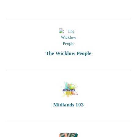
The Wicklow People
Midlands 103